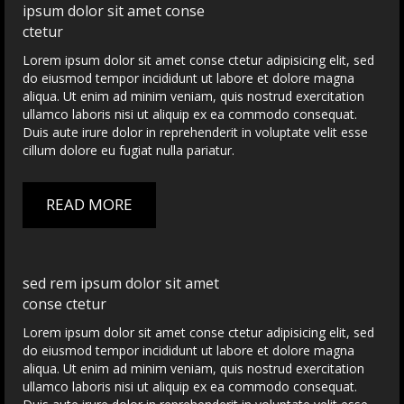
ipsum dolor sit amet conse
ctetur
Lorem ipsum dolor sit amet conse ctetur adipisicing elit, sed
do eiusmod tempor incididunt ut labore et dolore magna
aliqua. Ut enim ad minim veniam, quis nostrud exercitation
ullamco laboris nisi ut aliquip ex ea commodo consequat.
Duis aute irure dolor in reprehenderit in voluptate velit esse
cillum dolore eu fugiat nulla pariatur.
READ MORE
sed rem ipsum dolor sit amet
conse ctetur
Lorem ipsum dolor sit amet conse ctetur adipisicing elit, sed
do eiusmod tempor incididunt ut labore et dolore magna
aliqua. Ut enim ad minim veniam, quis nostrud exercitation
ullamco laboris nisi ut aliquip ex ea commodo consequat.