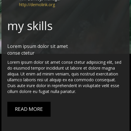
http://demolink.org
my skills
Lorem ipsum dolor sit amet
conse ctetur
Lorem ipsum dolor sit amet conse ctetur adipisicing elit, sed
do eiusmod tempor incididunt ut labore et dolore magna
aliqua. Ut enim ad minim veniam, quis nostrud exercitation
ullamco laboris nisi ut aliquip ex ea commodo consequat.
Duis aute irure dolor in reprehenderit in voluptate velit esse
cillum dolore eu fugiat nulla pariatur.
READ MORE